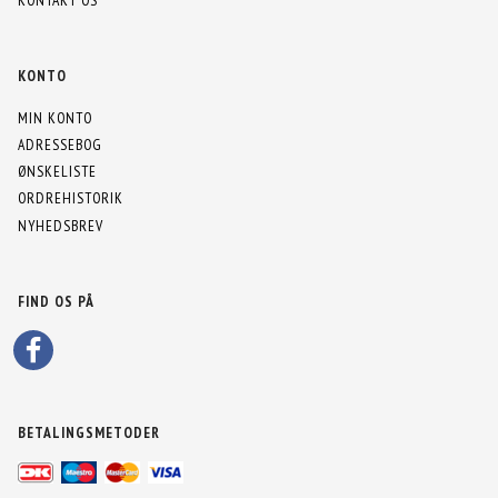
KONTAKT OS
KONTO
MIN KONTO
ADRESSEBOG
ØNSKELISTE
ORDREHISTORIK
NYHEDSBREV
FIND OS PÅ
BETALINGSMETODER