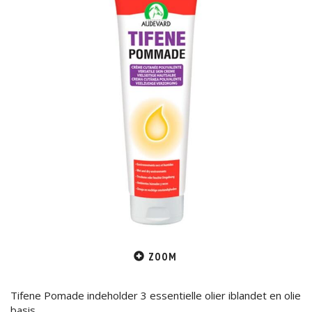
ZOOM
Tifene Pomade indeholder 3 essentielle olier iblandet en olie
basis.