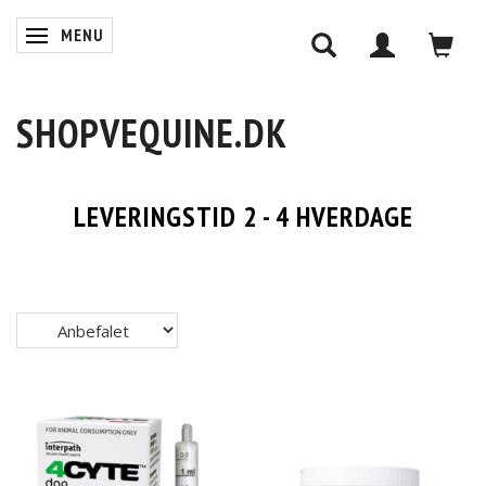
MENU
SKIFTE NAVIGATION
SHOPVEQUINE.DK
LEVERINGSTID 2 - 4 HVERDAGE