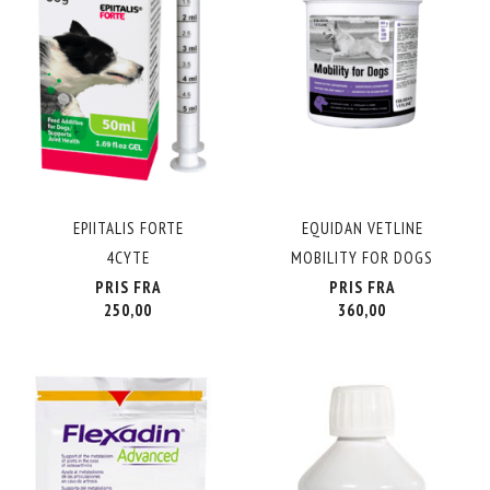
EPIITALIS FORTE
EQUIDAN VETLINE
4CYTE
MOBILITY FOR DOGS
PRIS FRA
PRIS FRA
250,00
360,00