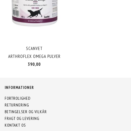
SCANVET
ARTHROFLEX OMEGA PULVER
390,00
INFORMATIONER
FORTROLIGHED
RETURNERING
BETINGELSER OG VILKÅR
FRAGT OG LEVERING
KONTAKT OS