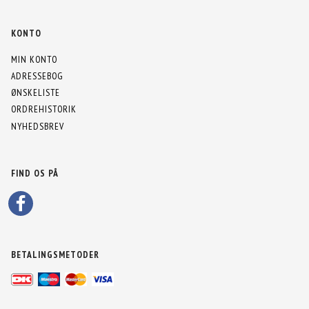
KONTO
MIN KONTO
ADRESSEBOG
ØNSKELISTE
ORDREHISTORIK
NYHEDSBREV
FIND OS PÅ
BETALINGSMETODER