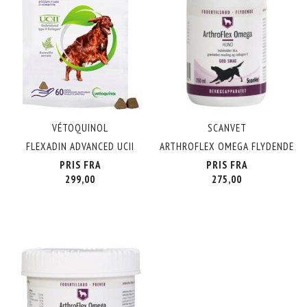
VÉTOQUINOL
SCANVET
FLEXADIN ADVANCED UCII
ARTHROFLEX OMEGA FLYDENDE
PRIS FRA
PRIS FRA
299,00
275,00