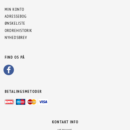
MIN KONTO
ADRESSEBOG
ØNSKELISTE
ORDREHISTORIK
NYHEDSBREV
FIND OS PÅ
BETALINGSMETODER
KONTAKT INFO