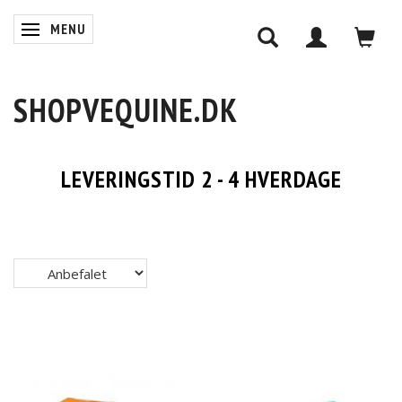
MENU
SKIFTE NAVIGATION
SHOPVEQUINE.DK
LEVERINGSTID 2 - 4 HVERDAGE