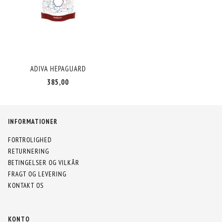
ADIVA HEPAGUARD
385,00
INFORMATIONER
FORTROLIGHED
RETURNERING
BETINGELSER OG VILKÅR
FRAGT OG LEVERING
KONTAKT OS
KONTO