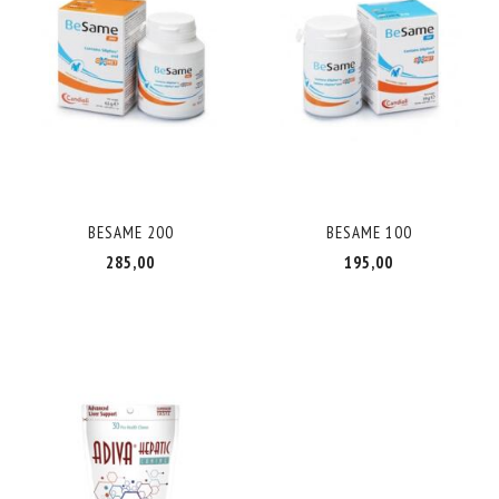
BESAME 200
BESAME 100
285,00
195,00