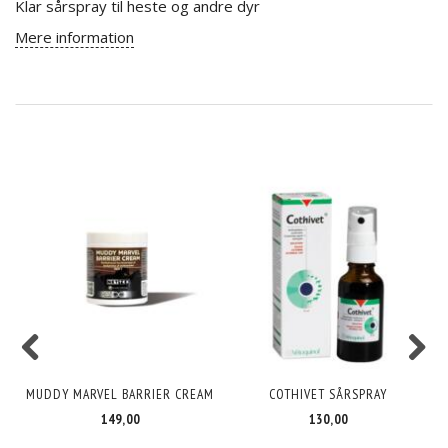
Klar sårspray til heste og andre dyr
Mere information
MUDDY MARVEL BARRIER CREAM
COTHIVET SÅRSPRAY
149,00
130,00