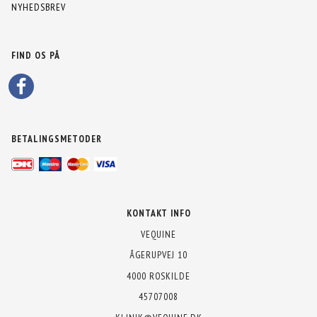
NYHEDSBREV
FIND OS PÅ
BETALINGSMETODER
KONTAKT INFO
VEQUINE
ÅGERUPVEJ 10
4000 ROSKILDE
45707008