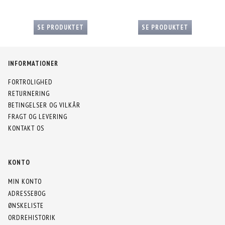
SE PRODUKTET
SE PRODUKTET
INFORMATIONER
FORTROLIGHED
RETURNERING
BETINGELSER OG VILKÅR
FRAGT OG LEVERING
KONTAKT OS
KONTO
MIN KONTO
ADRESSEBOG
ØNSKELISTE
ORDREHISTORIK