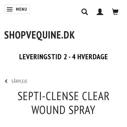
MENU
SKIFTE NAVIGATION
SHOPVEQUINE.DK
LEVERINGSTID 2 - 4 HVERDAGE
SÅRPLEJE
SEPTI-CLENSE CLEAR
WOUND SPRAY