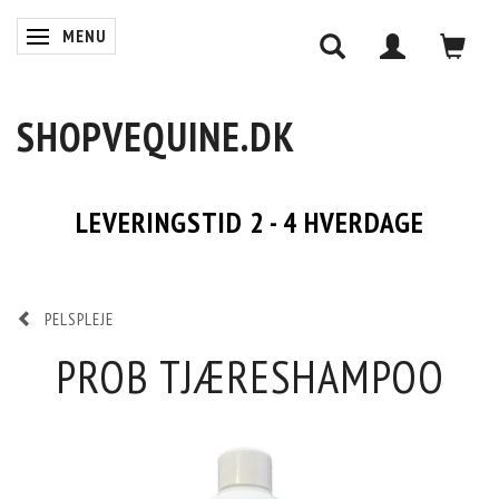
MENU
SKIFTE NAVIGATION
SHOPVEQUINE.DK
LEVERINGSTID 2 - 4 HVERDAGE
PELSPLEJE
PROB TJÆRESHAMPOO