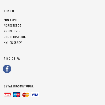
KONTO
MIN KONTO
ADRESSEBOG
ØNSKELISTE
ORDREHISTORIK
NYHEDSBREV
FIND OS PÅ
BETALINGSMETODER