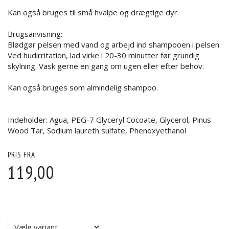
Kan også bruges til små hvalpe og drægtige dyr.
Brugsanvisning:
Blødgør pelsen med vand og arbejd ind shampooen i pelsen.
Ved hudirritation, lad virke i 20-30 minutter før grundig
skylning. Vask gerne en gang om ugen eller efter behov.
Kan også bruges som almindelig shampoo.
Indeholder: Agua, PEG-7 Glyceryl Cocoate, Glycerol, Pinus
Wood Tar, Sodium laureth sulfate, Phenoxyethanol
PRIS FRA
119,00