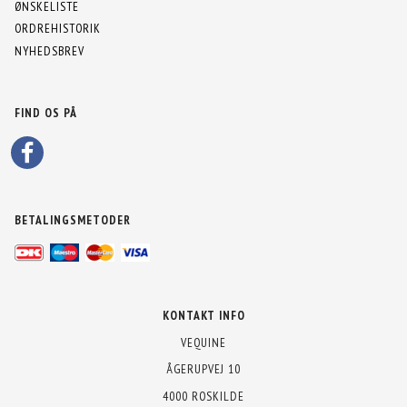
ØNSKELISTE
ORDREHISTORIK
NYHEDSBREV
FIND OS PÅ
BETALINGSMETODER
KONTAKT INFO
VEQUINE
ÅGERUPVEJ 10
4000 ROSKILDE