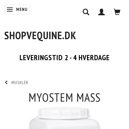
MENU
SKIFTE NAVIGATION
SHOPVEQUINE.DK
LEVERINGSTID 2 - 4 HVERDAGE
MUSKLER
MYOSTEM MASS