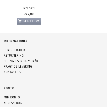
EKYLAXYL
275,00
LÆG I KURV
INFORMATIONER
FORTROLIGHED
RETURNERING
BETINGELSER OG VILKÅR
FRAGT OG LEVERING
KONTAKT OS
KONTO
MIN KONTO
ADRESSEBOG