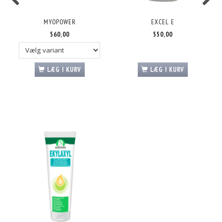
MYOPOWER
EXCEL E
560,00
550,00
LÆG I KURV
LÆG I KURV