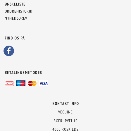
ØNSKELISTE
ORDREHISTORIK
NYHEDSBREV
FIND OS PÅ
BETALINGSMETODER
KONTAKT INFO
VEQUINE
ÅGERUPVEJ 10
4000 ROSKILDE