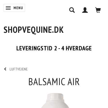
MENU
SKIFTE NAVIGATION
SHOPVEQUINE.DK
LEVERINGSTID 2 - 4 HVERDAGE
LUFTVEJENE
BALSAMIC AIR