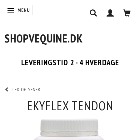
MENU
SKIFTE NAVIGATION
SHOPVEQUINE.DK
LEVERINGSTID 2 - 4 HVERDAGE
LED OG SENER
EKYFLEX TENDON