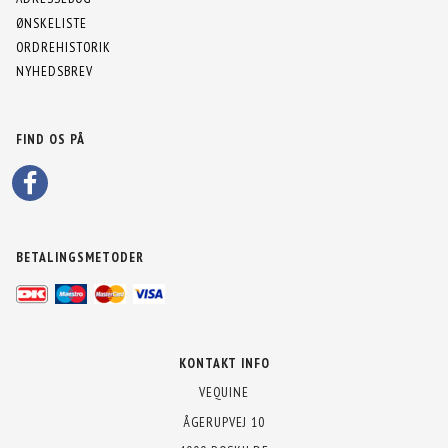
ØNSKELISTE
ORDREHISTORIK
NYHEDSBREV
FIND OS PÅ
BETALINGSMETODER
KONTAKT INFO
VEQUINE
ÅGERUPVEJ 10