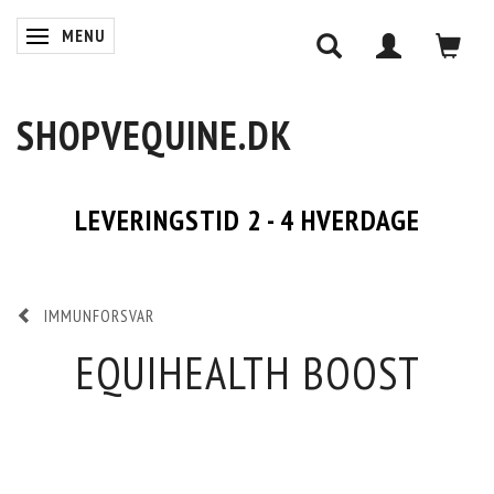
MENU
SKIFTE NAVIGATION
SHOPVEQUINE.DK
LEVERINGSTID 2 - 4 HVERDAGE
IMMUNFORSVAR
EQUIHEALTH BOOST