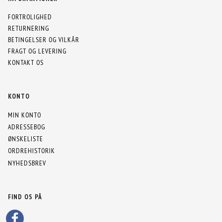
FORTROLIGHED
RETURNERING
BETINGELSER OG VILKÅR
FRAGT OG LEVERING
KONTAKT OS
KONTO
MIN KONTO
ADRESSEBOG
ØNSKELISTE
ORDREHISTORIK
NYHEDSBREV
FIND OS PÅ