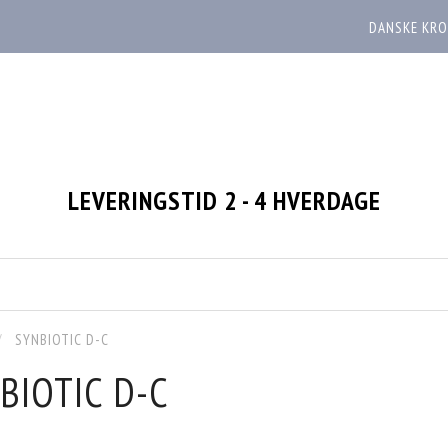
DANSKE KRO
LEVERINGSTID 2 - 4 HVERDAGE
SYNBIOTIC D-C
BIOTIC D-C