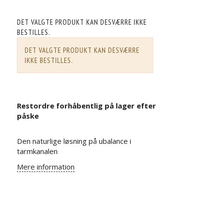
DET VALGTE PRODUKT KAN DESVÆRRE IKKE
BESTILLES.
DET VALGTE PRODUKT KAN DESVÆRRE
IKKE BESTILLES.
Restordre forhåbentlig på lager efter
påske
Den naturlige løsning på ubalance i
tarmkanalen
Mere information