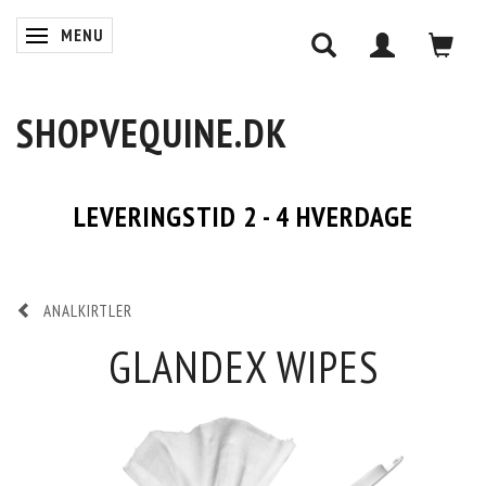
MENU
SKIFTE NAVIGATION
SHOPVEQUINE.DK
LEVERINGSTID 2 - 4 HVERDAGE
ANALKIRTLER
GLANDEX WIPES