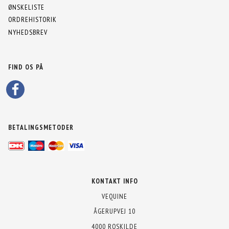
ØNSKELISTE
ORDREHISTORIK
NYHEDSBREV
FIND OS PÅ
BETALINGSMETODER
KONTAKT INFO
VEQUINE
ÅGERUPVEJ 10
4000 ROSKILDE