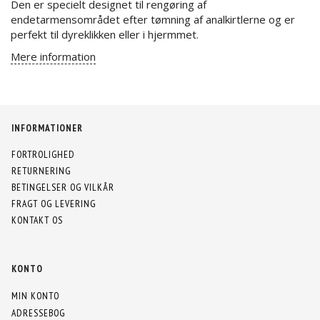
Den er specielt designet til rengøring af
endetarmensområdet efter tømning af analkirtlerne og er
perfekt til dyreklikken eller i hjermmet.
Mere information
INFORMATIONER
FORTROLIGHED
RETURNERING
BETINGELSER OG VILKÅR
FRAGT OG LEVERING
KONTAKT OS
KONTO
MIN KONTO
ADRESSEBOG