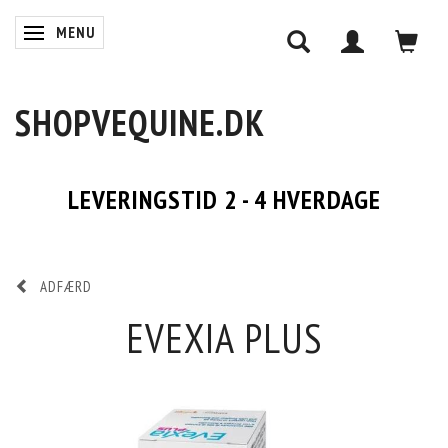
MENU
SKIFTE NAVIGATION
SHOPVEQUINE.DK
LEVERINGSTID 2 - 4 HVERDAGE
ADFÆRD
EVEXIA PLUS