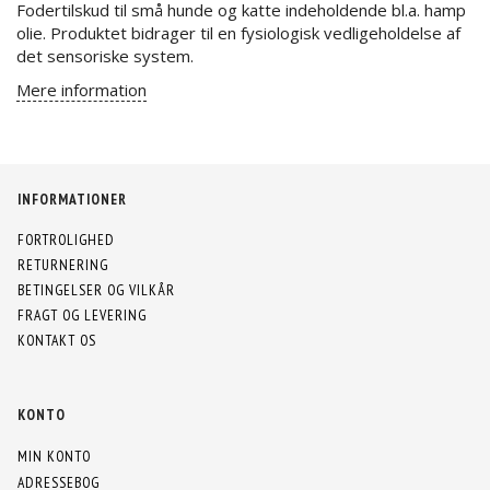
Fodertilskud til små hunde og katte indeholdende bl.a. hamp
olie. Produktet bidrager til en fysiologisk vedligeholdelse af
det sensoriske system.
Mere information
INFORMATIONER
FORTROLIGHED
RETURNERING
BETINGELSER OG VILKÅR
FRAGT OG LEVERING
KONTAKT OS
KONTO
MIN KONTO
ADRESSEBOG