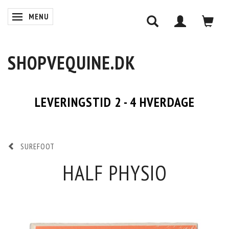
MENU
SKIFTE NAVIGATION
SHOPVEQUINE.DK
LEVERINGSTID 2 - 4 HVERDAGE
SUREFOOT
HALF PHYSIO