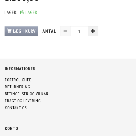
LAGER:
PÅ LAGER
LÆG I KURV
ANTAL
INFORMATIONER
FORTROLIGHED
RETURNERING
BETINGELSER OG VILKÅR
FRAGT OG LEVERING
KONTAKT OS
KONTO