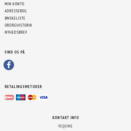
MIN KONTO
ADRESSEBOG
ØNSKELISTE
ORDREHISTORIK
NYHEDSBREV
FIND OS PÅ
BETALINGSMETODER
KONTAKT INFO
VEQUINE