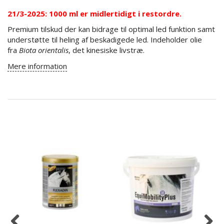
21/3-2025: 1000 ml er midlertidigt i restordre.
Premium tilskud der kan bidrage til optimal led funktion samt
understøtte til heling af beskadigede led. Indeholder olie
fra
Biota orientalis
, det kinesiske livstræ.
Mere information