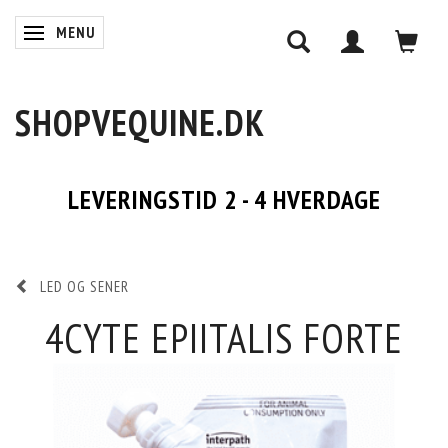
MENU
SKIFTE NAVIGATION
SHOPVEQUINE.DK
LEVERINGSTID 2 - 4 HVERDAGE
LED OG SENER
4CYTE EPIITALIS FORTE