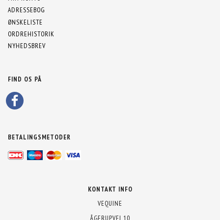
ADRESSEBOG
ØNSKELISTE
ORDREHISTORIK
NYHEDSBREV
FIND OS PÅ
BETALINGSMETODER
KONTAKT INFO
VEQUINE
ÅGERUPVEJ 10