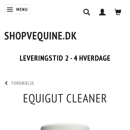
MENU
SKIFTE NAVIGATION
SHOPVEQUINE.DK
LEVERINGSTID 2 - 4 HVERDAGE
FORDØJELSE
EQUIGUT CLEANER