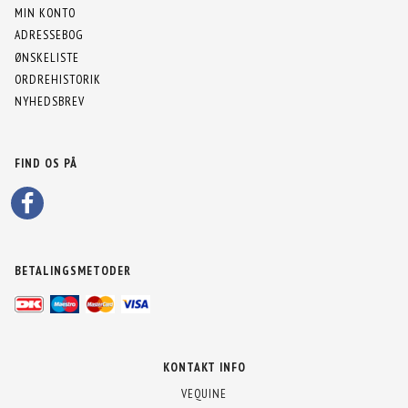
MIN KONTO
ADRESSEBOG
ØNSKELISTE
ORDREHISTORIK
NYHEDSBREV
FIND OS PÅ
BETALINGSMETODER
KONTAKT INFO
VEQUINE