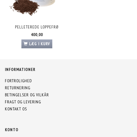
PELLETEREDE LOPPEFRØ
400,00
LÆG I KURV
INFORMATIONER
FORTROLIGHED
RETURNERING
BETINGELSER OG VILKÅR
FRAGT OG LEVERING
KONTAKT OS
KONTO