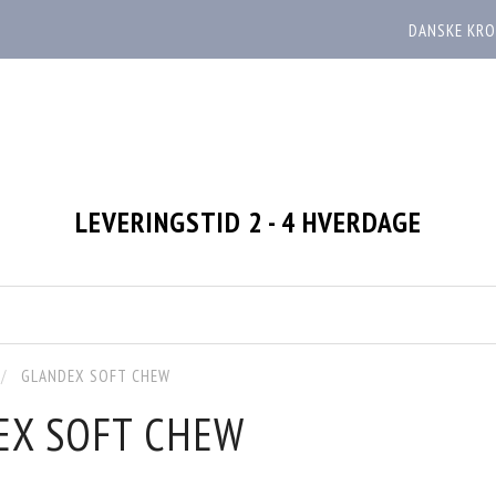
DANSKE KRO
LEVERINGSTID 2 - 4 HVERDAGE
GLANDEX SOFT CHEW
EX SOFT CHEW