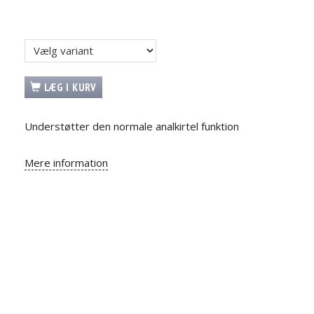
LÆG I KURV
Understøtter den normale analkirtel funktion
Mere information