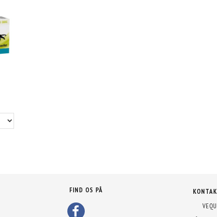
FIND OS PÅ
KONTAK
VEQU